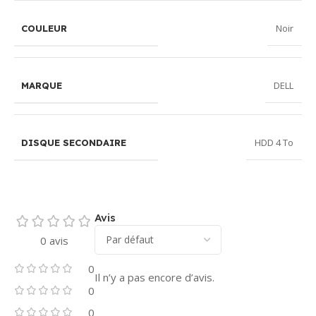
Noir
COULEUR
DELL
MARQUE
HDD 4 To
DISQUE SECONDAIRE
Avis
0 avis
0
Il n’y a pas encore d’avis.
0
0