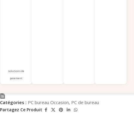
solutions de
paiement
Catégories :
PC bureau Occasion
,
PC de bureau
Partagez Ce Produit