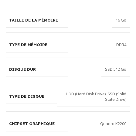
16 Go
TAILLE DE LA MÉMOIRE
DDR4
TYPE DE MÉMOIRE
SSD 512 Go
DISQUE DUR
HDD (Hard Disk Drive)
,
SSD (Solid
TYPE DE DISQUE
State Drive)
Quadro K2200
CHIPSET GRAPHIQUE