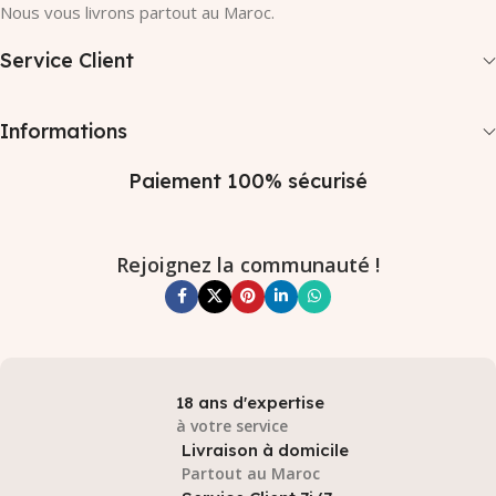
Nous vous livrons partout au Maroc.
Service Client
Informations
Paiement 100% sécurisé
Rejoignez la communauté !
18 ans d'expertise
à votre service
Livraison à domicile
Partout au Maroc