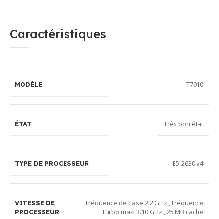
Caractéristiques
T7910
MODÉLE
Très bon état
ÉTAT
E5-2630 v4
TYPE DE PROCESSEUR
Fréquence de base 2.2 GHz , Fréquence
VITESSE DE
Turbo maxi 3.10 GHz , 25 MB cache
PROCESSEUR