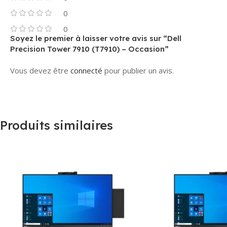
0
0
Soyez le premier à laisser votre avis sur “Dell
Precision Tower 7910 (T7910) – Occasion”
Vous devez être
connecté
pour publier un avis.
Produits similaires