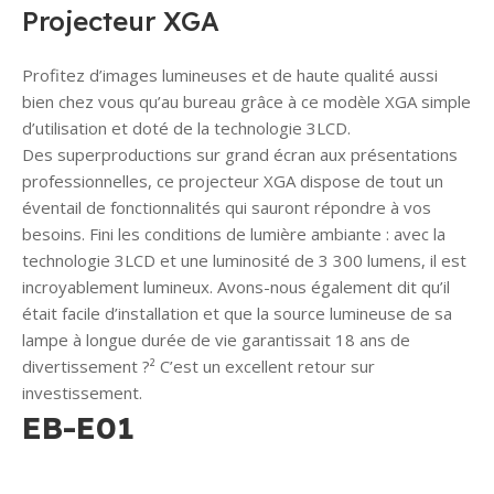
Projecteur XGA
Profitez d’images lumineuses et de haute qualité aussi
bien chez vous qu’au bureau grâce à ce modèle XGA simple
d’utilisation et doté de la technologie 3LCD.
Des superproductions sur grand écran aux présentations
professionnelles, ce projecteur XGA dispose de tout un
éventail de fonctionnalités qui sauront répondre à vos
besoins. Fini les conditions de lumière ambiante : avec la
technologie 3LCD et une luminosité de 3 300 lumens, il est
incroyablement lumineux. Avons-nous également dit qu’il
était facile d’installation et que la source lumineuse de sa
lampe à longue durée de vie garantissait 18 ans de
divertissement ?² C’est un excellent retour sur
investissement.
EB-E01