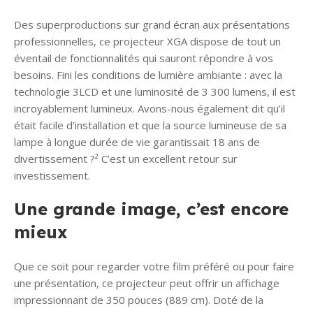
Des superproductions sur grand écran aux présentations
professionnelles, ce projecteur XGA dispose de tout un
éventail de fonctionnalités qui sauront répondre à vos
besoins. Fini les conditions de lumière ambiante : avec la
technologie 3LCD et une luminosité de 3 300 lumens, il est
incroyablement lumineux. Avons-nous également dit qu’il
était facile d’installation et que la source lumineuse de sa
lampe à longue durée de vie garantissait 18 ans de
divertissement ?² C’est un excellent retour sur
investissement.
Une grande image, c’est encore
mieux
Que ce soit pour regarder votre film préféré ou pour faire
une présentation, ce projecteur peut offrir un affichage
impressionnant de 350 pouces (889 cm). Doté de la