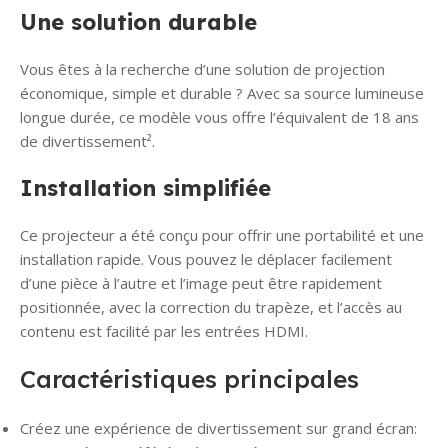
Une solution durable
Vous êtes à la recherche d’une solution de projection
économique, simple et durable ? Avec sa source lumineuse
longue durée, ce modèle vous offre l’équivalent de 18 ans
de divertissement².
Installation simplifiée
Ce projecteur a été conçu pour offrir une portabilité et une
installation rapide. Vous pouvez le déplacer facilement
d’une pièce à l’autre et l’image peut être rapidement
positionnée, avec la correction du trapèze, et l’accès au
contenu est facilité par les entrées HDMI.
Caractéristiques principales
Créez une expérience de divertissement sur grand écran: