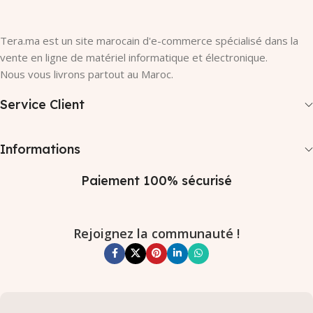
Tera.ma est un site marocain d'e-commerce spécialisé dans la
vente en ligne de matériel informatique et électronique.
Nous vous livrons partout au Maroc.
Service Client
Informations
Paiement 100% sécurisé
Rejoignez la communauté !