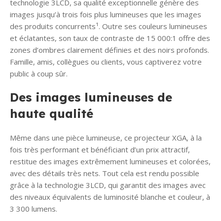
technologie 3LCD, sa qualité exceptionnelle génère des
images jusqu’à trois fois plus lumineuses que les images
des produits concurrents¹. Outre ses couleurs lumineuses
et éclatantes, son taux de contraste de 15 000:1 offre des
zones d’ombres clairement définies et des noirs profonds.
Famille, amis, collègues ou clients, vous captiverez votre
public à coup sûr.
Des images lumineuses de
haute qualité
Même dans une pièce lumineuse, ce projecteur XGA, à la
fois très performant et bénéficiant d’un prix attractif,
restitue des images extrêmement lumineuses et colorées,
avec des détails très nets. Tout cela est rendu possible
grâce à la technologie 3LCD, qui garantit des images avec
des niveaux équivalents de luminosité blanche et couleur, à
3 300 lumens.