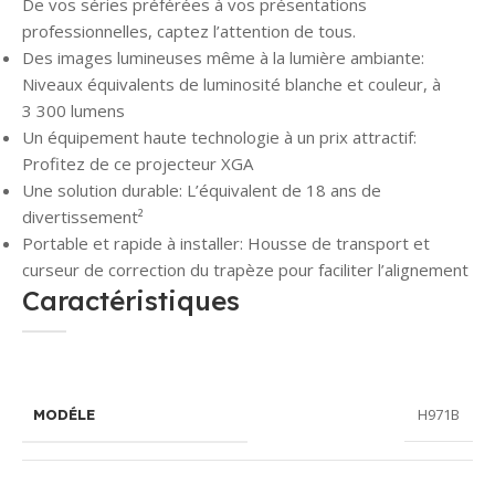
De vos séries préférées à vos présentations
professionnelles, captez l’attention de tous.
Des images lumineuses même à la lumière ambiante:
Niveaux équivalents de luminosité blanche et couleur, à
3 300 lumens
Un équipement haute technologie à un prix attractif:
Profitez de ce projecteur XGA
Une solution durable: L’équivalent de 18 ans de
divertissement²
Portable et rapide à installer: Housse de transport et
curseur de correction du trapèze pour faciliter l’alignement
Caractéristiques
H971B
MODÉLE