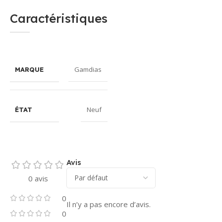
Caractéristiques
Gamdias
MARQUE
Neuf
ÉTAT
Avis
0 avis
0
Il n’y a pas encore d’avis.
0