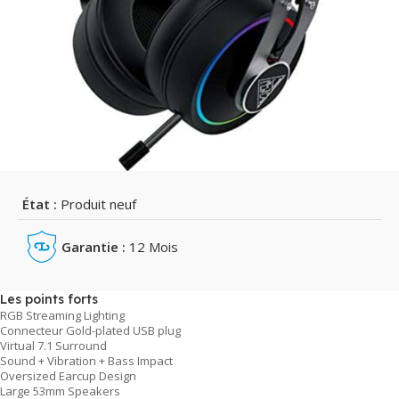
État :
Produit neuf
Garantie :
12 Mois
Les points forts
RGB Streaming Lighting
Connecteur Gold-plated USB plug
Virtual 7.1 Surround
Sound + Vibration + Bass Impact
Oversized Earcup Design
Large 53mm Speakers