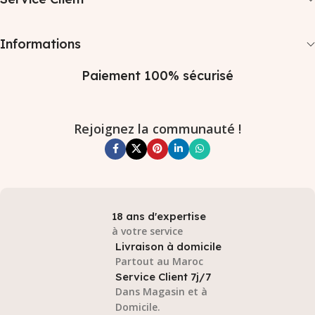
Informations
Paiement 100% sécurisé
Rejoignez la communauté !
18 ans d'expertise
à votre service
Livraison à domicile
Partout au Maroc
Service Client 7j/7
Dans Magasin et à
Domicile.