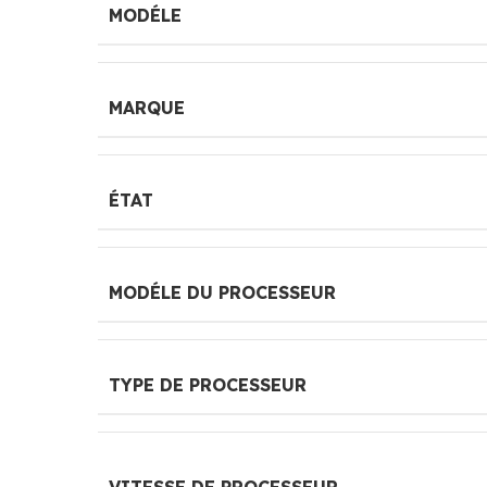
MODÉLE
MARQUE
ÉTAT
MODÉLE DU PROCESSEUR
TYPE DE PROCESSEUR