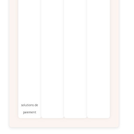
solutions de
paiement