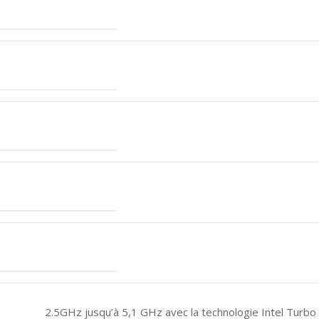
2.5GHz jusqu’à 5,1 GHz avec la technologie Intel Turb