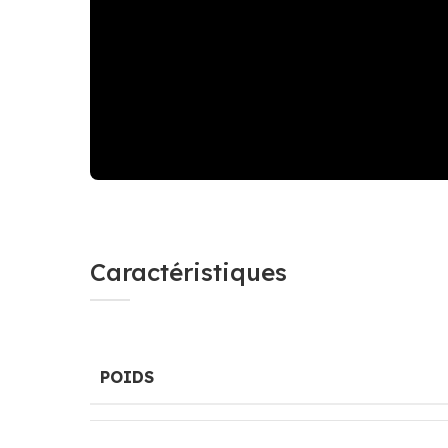
Caractéristiques
POIDS