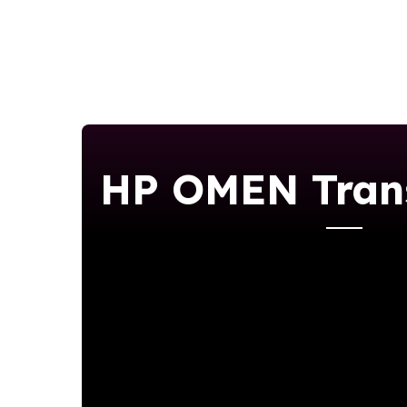
HP OMEN Tran