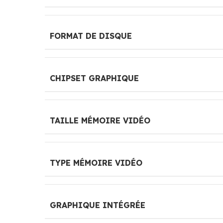
FORMAT DE DISQUE
CHIPSET GRAPHIQUE
TAILLE MÉMOIRE VIDÉO
TYPE MÉMOIRE VIDÉO
GRAPHIQUE INTÉGRÉE