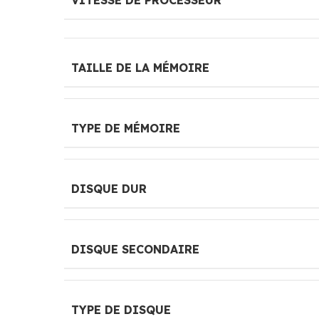
VITESSE DE PROCESSEUR
TAILLE DE LA MÉMOIRE
TYPE DE MÉMOIRE
DISQUE DUR
DISQUE SECONDAIRE
TYPE DE DISQUE