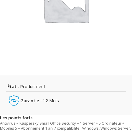
État :
Produit neuf
Garantie :
12 Mois
Les points forts
Antivirus – Kaspersky Small Office Security – 1 Server + 5 Ordinateur +
Mobiles 5 – Abonnement 1 an. / compatibilité : Windows, Windows Server,