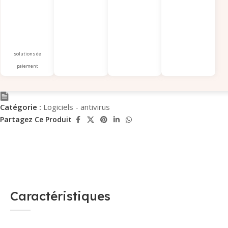
solutions de
paiement
Catégorie :
Logiciels - antivirus
Partagez Ce Produit
Caractéristiques