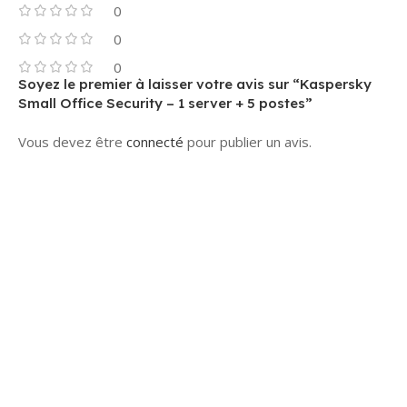
0
0
0
Soyez le premier à laisser votre avis sur “Kaspersky
Small Office Security – 1 server + 5 postes”
Vous devez être
connecté
pour publier un avis.