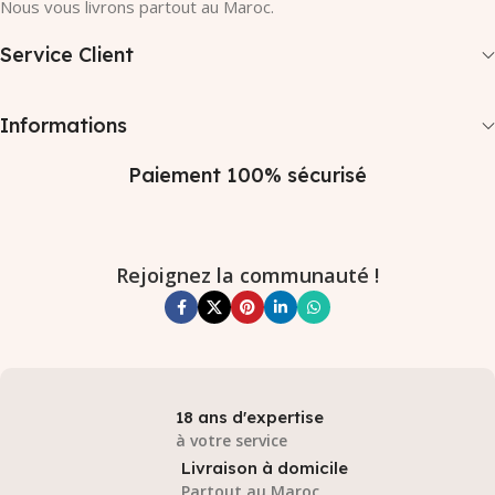
Nous vous livrons partout au Maroc.
Service Client
Informations
Paiement 100% sécurisé
Rejoignez la communauté !
18 ans d'expertise
à votre service
Livraison à domicile
Partout au Maroc