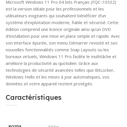
Microsoft Windows 11 Pro 64 bits Français (FQC-10532)
est la version idéale pour les professionnels et les
utilisateurs exigeants qui souhaitent bénéficier d’un
système d’exploitation moderne, fiable et sécurisé. Cette
édition comprend une licence originale ainsi qu’un DVD
d’installation pour une mise en place simple et rapide. Avec
son interface épurée, son menu Démarrer revisité et ses
nouvelles fonctionnalités comme Snap Layouts ou les
bureaux virtuels, Windows 11 Pro facilite le multitâche et
améliore la productivité au quotidien. Grâce aux
technologies de sécurité avancées telles que BitLocker,
Windows Hello et les mises à jour automatiques, vos
données et votre appareil restent protégés.
Caractéristiques
0,0 kg
POIDS