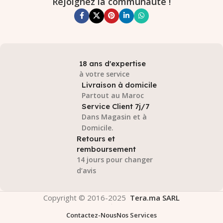
Rejoignez la communauté !
18 ans d'expertise
à votre service
Livraison à domicile
Partout au Maroc
Service Client 7j/7
Dans Magasin et à
Domicile.
Retours et
remboursement
14 jours pour changer
d’avis
Copyright © 2016-2025
Tera.ma SARL
Contactez-Nous
Nos Services