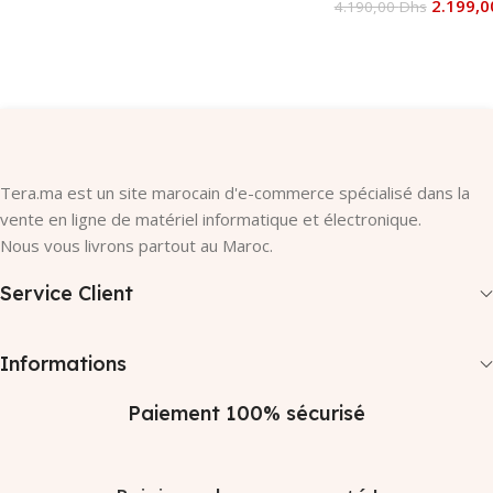
2.199,
4.190,00
Dhs
Ajouter Au Panier
Tera.ma est un site marocain d'e-commerce spécialisé dans la
vente en ligne de matériel informatique et électronique.
Nous vous livrons partout au Maroc.
Service Client
Informations
Paiement 100% sécurisé