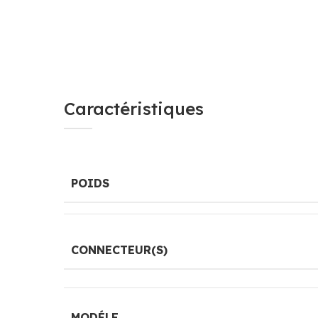
Caractéristiques
POIDS
CONNECTEUR(S)
MODÉLE