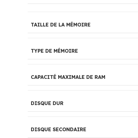
TAILLE DE LA MÉMOIRE
TYPE DE MÉMOIRE
CAPACITÉ MAXIMALE DE RAM
DISQUE DUR
DISQUE SECONDAIRE