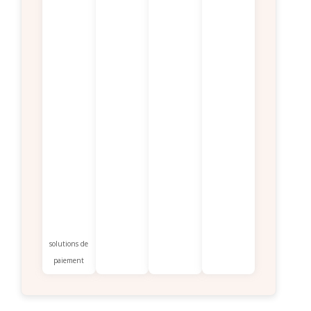
solutions de
paiement