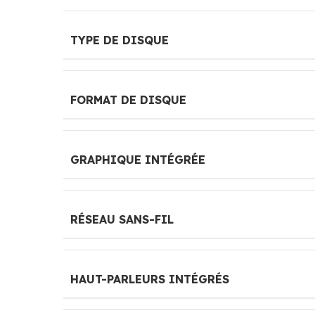
TYPE DE DISQUE
FORMAT DE DISQUE
GRAPHIQUE INTÉGRÉE
RÉSEAU SANS-FIL
HAUT-PARLEURS INTÉGRÉS