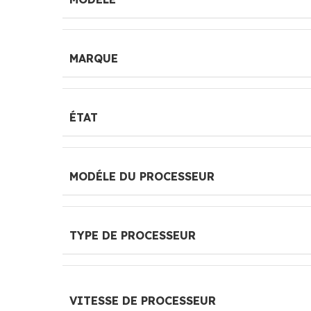
MARQUE
ÉTAT
MODÉLE DU PROCESSEUR
TYPE DE PROCESSEUR
VITESSE DE PROCESSEUR