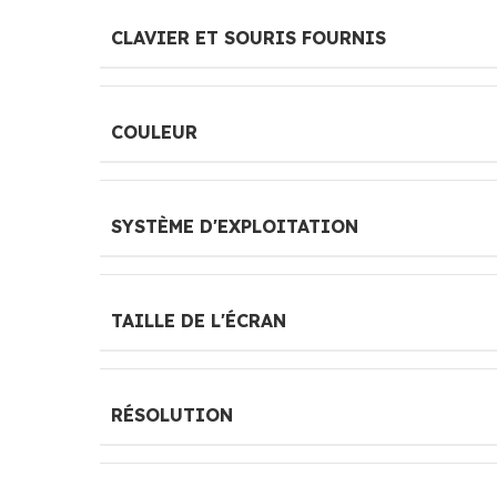
CLAVIER ET SOURIS FOURNIS
COULEUR
SYSTÈME D'EXPLOITATION
TAILLE DE L'ÉCRAN
RÉSOLUTION