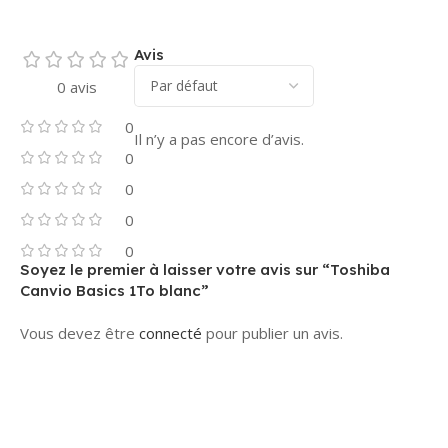
Avis
0 avis
0
Il n’y a pas encore d’avis.
0
0
0
0
Soyez le premier à laisser votre avis sur “Toshiba
Canvio Basics 1To blanc”
Vous devez être
connecté
pour publier un avis.