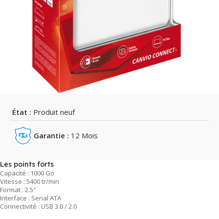
État :
Produit neuf
Garantie :
12 Mois
Les points forts
Capacité : 1000 Go
Vitesse : 5400 tr/min
Format : 2.5″
Interface : Serial ATA
Connectivité : USB 3.0 / 2.0