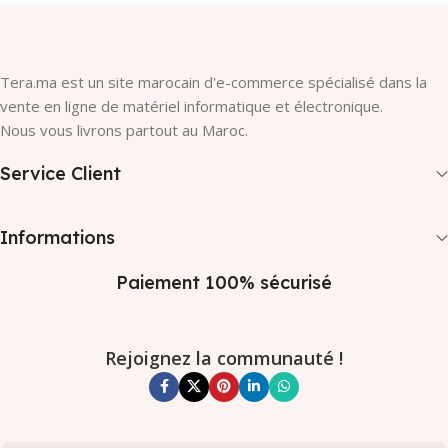
Tera.ma est un site marocain d'e-commerce spécialisé dans la
vente en ligne de matériel informatique et électronique.
Nous vous livrons partout au Maroc.
Service Client
Informations
Paiement 100% sécurisé
Rejoignez la communauté !