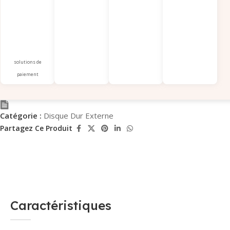
solutions de
paiement
Catégorie :
Disque Dur Externe
Partagez Ce Produit
Caractéristiques