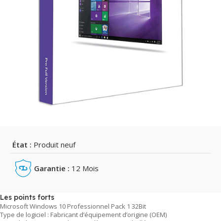
État :
Produit neuf
Garantie :
12 Mois
Les points forts
Microsoft Windows 10 Professionnel Pack 1 32Bit
Type de logiciel : Fabricant d’équipement d’origine (OEM)