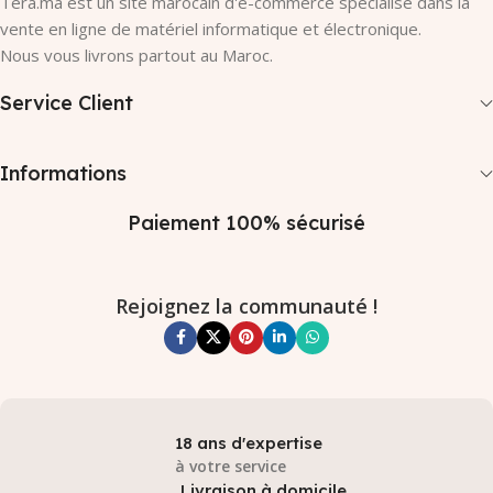
Tera.ma est un site marocain d'e-commerce spécialisé dans la
vente en ligne de matériel informatique et électronique.
Nous vous livrons partout au Maroc.
Service Client
Informations
Paiement 100% sécurisé
Rejoignez la communauté !
18 ans d'expertise
à votre service
Livraison à domicile