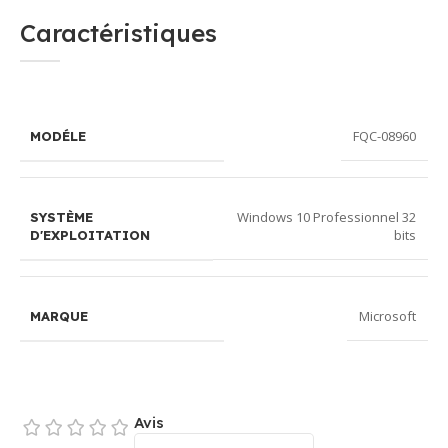
Caractéristiques
FQC-08960
MODÉLE
Windows 10 Professionnel 32
SYSTÈME
bits
D'EXPLOITATION
Microsoft
MARQUE
Avis