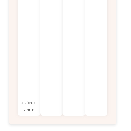
solutions de
paiement