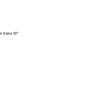
n Sans fil”