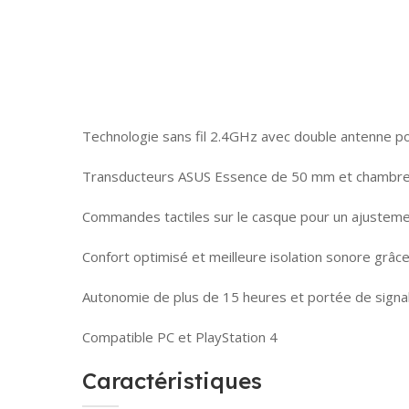
Technologie sans fil 2.4GHz avec double antenne pou
Transducteurs ASUS Essence de 50 mm et chambre 
Commandes tactiles sur le casque pour un ajusteme
Confort optimisé et meilleure isolation sonore grâ
Autonomie de plus de 15 heures et portée de signal 
Compatible PC et PlayStation 4
Caractéristiques