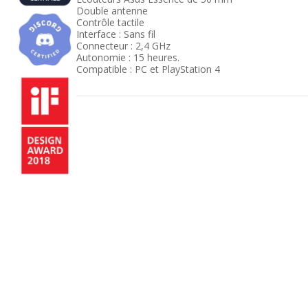
Double antenne
Contrôle tactile
Interface : Sans fil
Connecteur : 2,4 GHz
Autonomie : 15 heures.
Compatible : PC et PlayStation 4