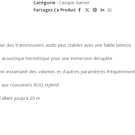
Catégorie :
Casque Gamer
Partagez Ce Produit
r des transmissions audio plus stables avec une faible latence
acoustique hermétique pour une immersion décuplée
nt instantané des volumes et d’autres paramètres fréquemment 
ce aux coussinets ROG Hybrid
allant jusqu’à 20 m