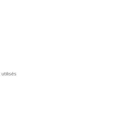
utilisés