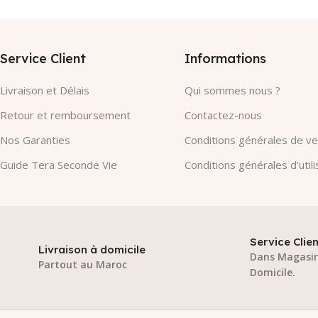
Service Client
Informations
Livraison et Délais
Qui sommes nous ?
Retour et remboursement
Contactez-nous
Nos Garanties​
Conditions générales de v
Guide Tera Seconde Vie
Conditions générales d’utili
Service Clien
Livraison à domicile
Dans Magasin
Partout au Maroc
Domicile.