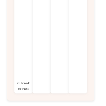
solutions de
paiement