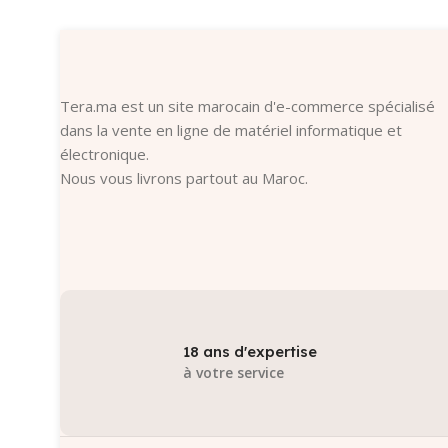
Tera.ma est un site marocain d'e-commerce spécialisé
dans la vente en ligne de matériel informatique et
électronique.
Nous vous livrons partout au Maroc.
18 ans d'expertise
à votre service