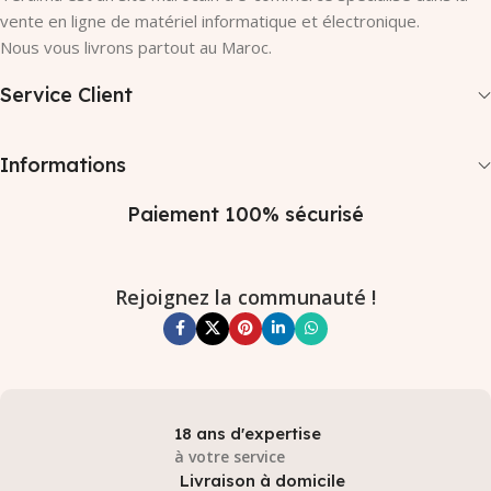
vente en ligne de matériel informatique et électronique.
Nous vous livrons partout au Maroc.
Service Client
Informations
Paiement 100% sécurisé
Rejoignez la communauté !
18 ans d'expertise
à votre service
Livraison à domicile