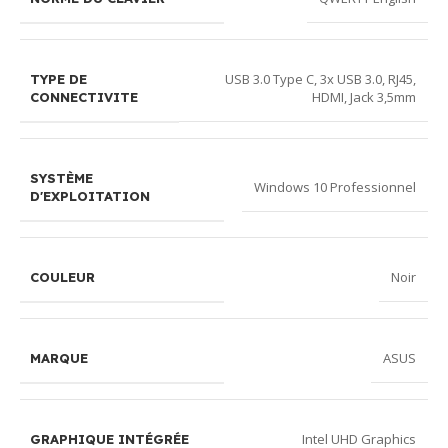
USB 3.0 Type C, 3x USB 3.0, RJ45,
TYPE DE
HDMI, Jack 3,5mm
CONNECTIVITE
SYSTÈME
Windows 10 Professionnel
D'EXPLOITATION
Noir
COULEUR
ASUS
MARQUE
Intel UHD Graphics
GRAPHIQUE INTÉGRÉE