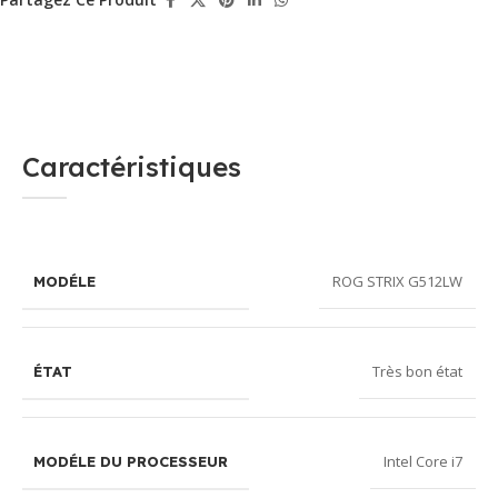
Caractéristiques
ROG STRIX G512LW
MODÉLE
Très bon état
ÉTAT
Intel Core i7
MODÉLE DU PROCESSEUR