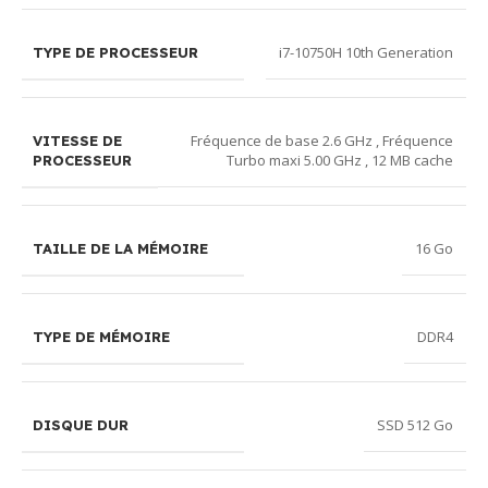
i7-10750H 10th Generation
TYPE DE PROCESSEUR
Fréquence de base 2.6 GHz , Fréquence
VITESSE DE
Turbo maxi 5.00 GHz , 12 MB cache
PROCESSEUR
16 Go
TAILLE DE LA MÉMOIRE
DDR4
TYPE DE MÉMOIRE
SSD 512 Go
DISQUE DUR