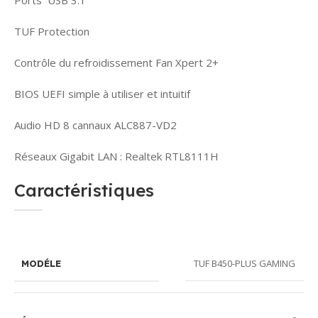
TUF Protection
Contrôle du refroidissement Fan Xpert 2+
BIOS UEFI simple à utiliser et intuitif
Audio HD 8 cannaux ALC887-VD2
Réseaux Gigabit LAN : Realtek RTL8111H
Caractéristiques
TUF B450-PLUS GAMING
MODÉLE