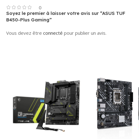
0
Soyez le premier à laisser votre avis sur “ASUS TUF
B450-Plus Gaming”
Vous devez être
connecté
pour publier un avis.