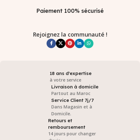
Paiement 100% sécurisé
Rejoignez la communauté !
18 ans d'expertise
à votre service
Livraison à domicile
Partout au Maroc
Service Client 7j/7
Dans Magasin et à
Domicile.
Retours et
remboursement
14 jours pour changer