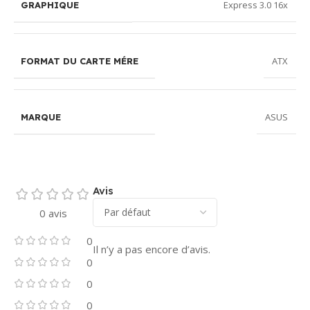
Express 3.0 16x
GRAPHIQUE
ATX
FORMAT DU CARTE MÉRE
ASUS
MARQUE
Avis
0 avis
0
Il n’y a pas encore d’avis.
0
0
0