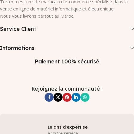
Tera.ma est un site marocain d'e-commerce spécialisé dans la
vente en ligne de matériel informatique et électronique.
Nous vous livrons partout au Maroc.
Service Client
Informations
Paiement 100% sécurisé
Rejoignez la communauté !
18 ans d'expertise
à votre service