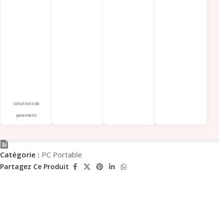
solutions de
paiement
Catégorie :
PC Portable
Partagez Ce Produit