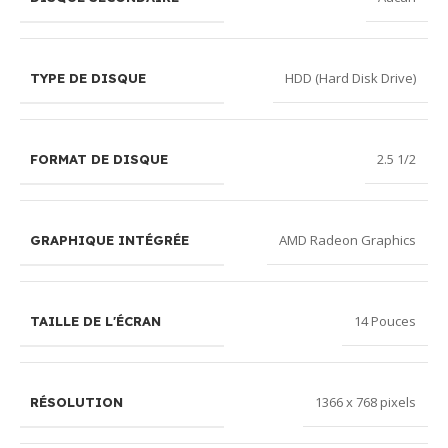
HDD (Hard Disk Drive)
TYPE DE DISQUE
2.5 1/2
FORMAT DE DISQUE
AMD Radeon Graphics
GRAPHIQUE INTÉGRÉE
14 Pouces
TAILLE DE L'ÉCRAN
1366 x 768 pixels
RÉSOLUTION