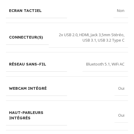
Non
ECRAN TACTIEL
2x USB 2.0
,
HDMI
,
Jack 3,5mm Stéréo
,
CONNECTEUR(S)
USB 3.1
,
USB 3.2 Type C
Bluetooth 5.1
,
WiFi AC
RÉSEAU SANS-FIL
Oui
WEBCAM INTÉGRÉ
HAUT-PARLEURS
Oui
INTÉGRÉS