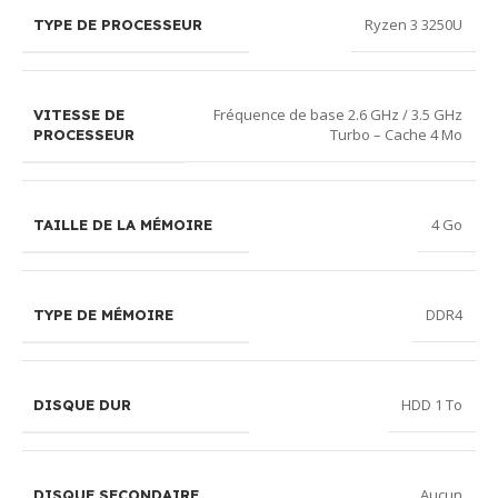
Ryzen 3 3250U
TYPE DE PROCESSEUR
Fréquence de base 2.6 GHz / 3.5 GHz
VITESSE DE
Turbo – Cache 4 Mo
PROCESSEUR
4 Go
TAILLE DE LA MÉMOIRE
DDR4
TYPE DE MÉMOIRE
HDD 1 To
DISQUE DUR
Aucun
DISQUE SECONDAIRE