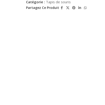
Catégorie :
Tapis de souris
Partagez Ce Produit