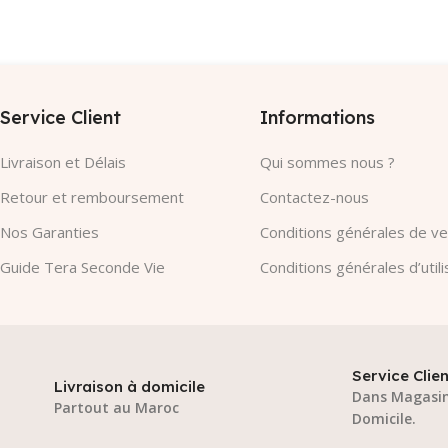
 Panier
Service Client
Informations
Livraison et Délais
Qui sommes nous ?
Retour et remboursement
Contactez-nous
Nos Garanties​
Conditions générales de v
Guide Tera Seconde Vie
Conditions générales d’utili
Service Clien
Livraison à domicile
Dans Magasin
Partout au Maroc
Domicile.