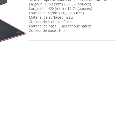
Largeur : 1000 (mm) / 39,37 (pouces)
Longueur : 400 (mm) / 15,74 (pouces)
Épaisseur : 5 (mm) / 0,2 (pouces)
Matériel de surface : Tissu
Couleur de surface : Rose
Matériel de base : Caoutchouc naturel
Couleur de base : Nior