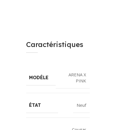
Caractéristiques
ARENA X
MODÉLE
PINK
ÉTAT
Neuf
Cougar