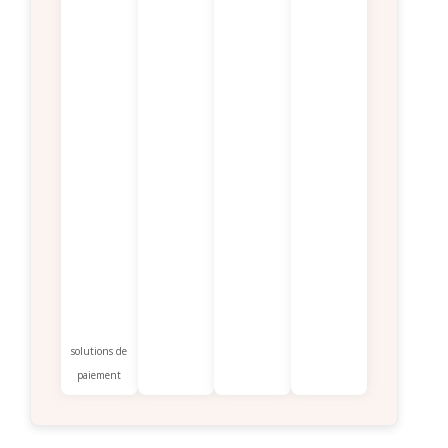
solutions de
paiement