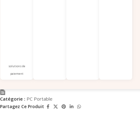
solutions de
paiement
Catégorie :
PC Portable
Partagez Ce Produit