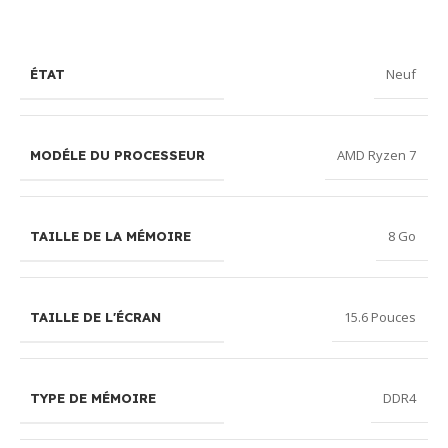
Neuf
ÉTAT
AMD Ryzen 7
MODÉLE DU PROCESSEUR
8 Go
TAILLE DE LA MÉMOIRE
15.6 Pouces
TAILLE DE L'ÉCRAN
DDR4
TYPE DE MÉMOIRE