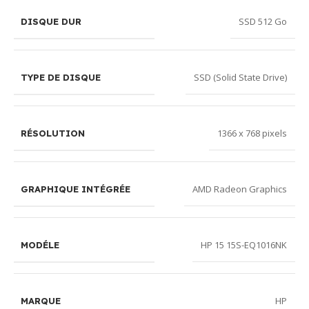
SSD 512 Go
DISQUE DUR
SSD (Solid State Drive)
TYPE DE DISQUE
1366 x 768 pixels
RÉSOLUTION
AMD Radeon Graphics
GRAPHIQUE INTÉGRÉE
HP 15 15S-EQ1016NK
MODÉLE
HP
MARQUE