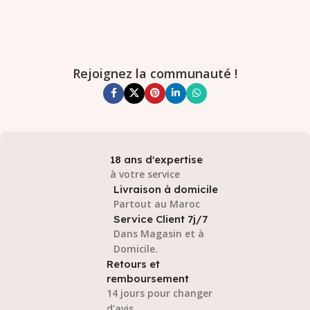
Rejoignez la communauté !
18 ans d'expertise
à votre service
Livraison à domicile
Partout au Maroc
Service Client 7j/7
Dans Magasin et à
Domicile.
Retours et
remboursement
14 jours pour changer
d’avis