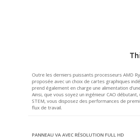
Th
Outre les derniers puissants processeurs AMD R
proposée avec un choix de cartes graphiques in
prend également en charge une alimentation d’une
Ainsi, que vous soyez un ingénieur CAO débutant,
STEM, vous disposez des performances de premie
flux de travail.
PANNEAU VA AVEC RÉSOLUTION FULL HD