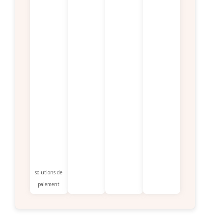
solutions de
paiement