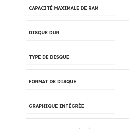
CAPACITÉ MAXIMALE DE RAM
DISQUE DUR
TYPE DE DISQUE
FORMAT DE DISQUE
GRAPHIQUE INTÉGRÉE