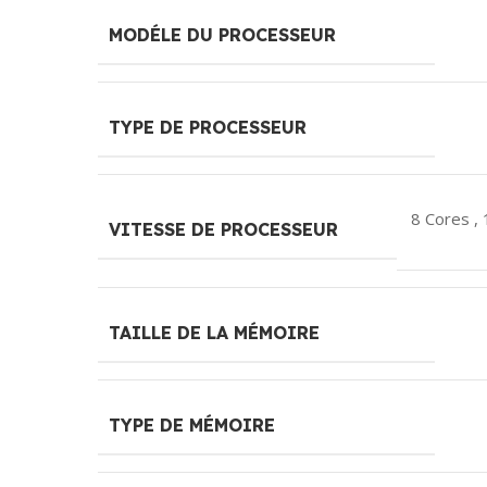
MODÉLE DU PROCESSEUR
TYPE DE PROCESSEUR
8 Cores ,
VITESSE DE PROCESSEUR
TAILLE DE LA MÉMOIRE
TYPE DE MÉMOIRE