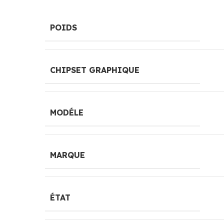
POIDS
CHIPSET GRAPHIQUE
MODÉLE
MARQUE
ÉTAT