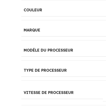
COULEUR
MARQUE
MODÉLE DU PROCESSEUR
TYPE DE PROCESSEUR
VITESSE DE PROCESSEUR