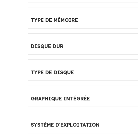
TYPE DE MÉMOIRE
DISQUE DUR
TYPE DE DISQUE
GRAPHIQUE INTÉGRÉE
SYSTÈME D'EXPLOITATION