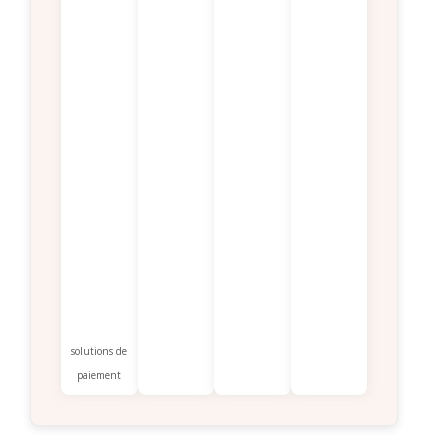
solutions de
paiement