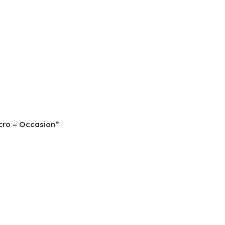
icro – Occasion”