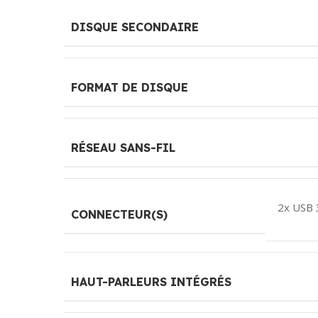
DISQUE SECONDAIRE
FORMAT DE DISQUE
RÉSEAU SANS-FIL
2x USB 
CONNECTEUR(S)
HAUT-PARLEURS INTÉGRÉS