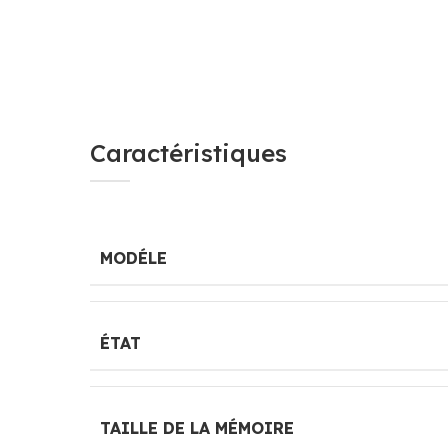
Caractéristiques
MODÉLE
ÉTAT
TAILLE DE LA MÉMOIRE