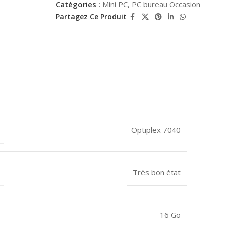
Catégories :
Mini PC
,
PC bureau Occasion
Partagez Ce Produit
Optiplex 7040
Très bon état
16 Go