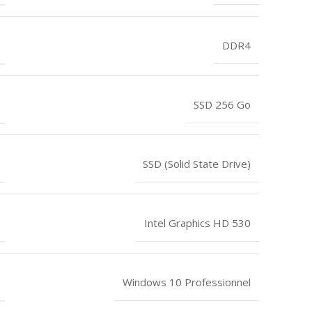
DDR4
SSD 256 Go
SSD (Solid State Drive)
Intel Graphics HD 530
Windows 10 Professionnel