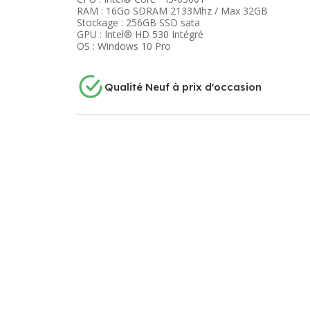
RAM : 16Go SDRAM 2133Mhz / Max 32GB
Stockage : 256GB SSD sata
GPU : Intel® HD 530 Intégré
OS : Windows 10 Pro
Qualité Neuf à prix d'occasion