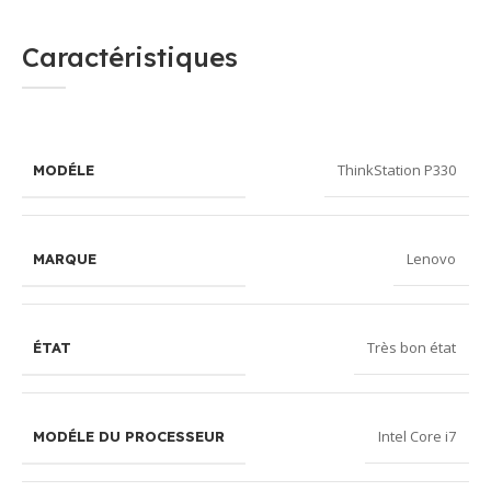
Caractéristiques
ThinkStation P330
MODÉLE
Lenovo
MARQUE
Très bon état
ÉTAT
Intel Core i7
MODÉLE DU PROCESSEUR