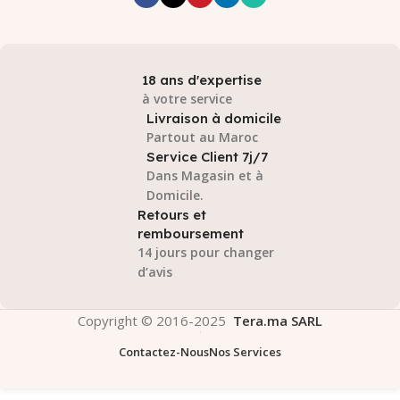
18 ans d'expertise
à votre service
Livraison à domicile
Partout au Maroc
Service Client 7j/7
Dans Magasin et à
Domicile.
Retours et
remboursement
14 jours pour changer
d’avis
Copyright © 2016-2025
Tera.ma SARL
Contactez-Nous
Nos Services