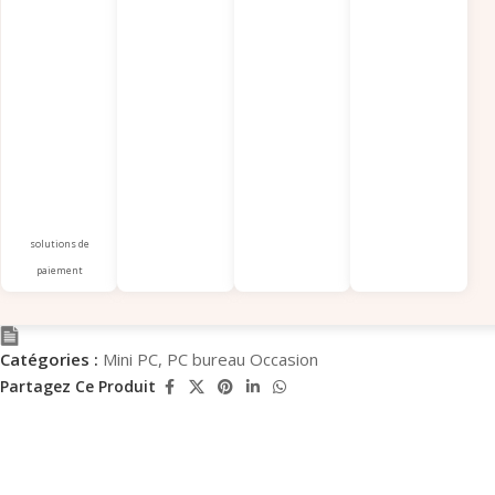
solutions de
paiement
Catégories :
Mini PC
,
PC bureau Occasion
Partagez Ce Produit