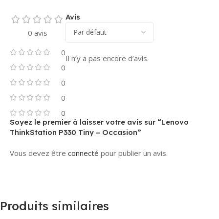
Avis
0 avis
0
Il n’y a pas encore d’avis.
0
0
0
0
Soyez le premier à laisser votre avis sur “Lenovo
ThinkStation P330 Tiny – Occasion”
Vous devez être
connecté
pour publier un avis.
Produits similaires