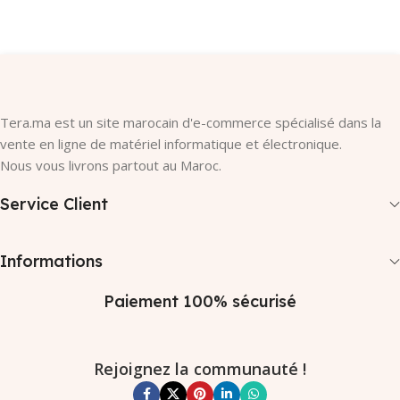
Ajouter Au Panier
Tera.ma est un site marocain d'e-commerce spécialisé dans la
vente en ligne de matériel informatique et électronique.
Nous vous livrons partout au Maroc.
Service Client
Informations
Paiement 100% sécurisé
Rejoignez la communauté !