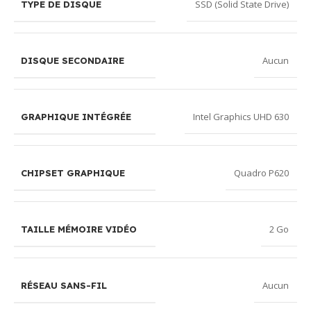
SSD (Solid State Drive)
TYPE DE DISQUE
Aucun
DISQUE SECONDAIRE
Intel Graphics UHD 630
GRAPHIQUE INTÉGRÉE
Quadro P620
CHIPSET GRAPHIQUE
2 Go
TAILLE MÉMOIRE VIDÉO
Aucun
RÉSEAU SANS-FIL