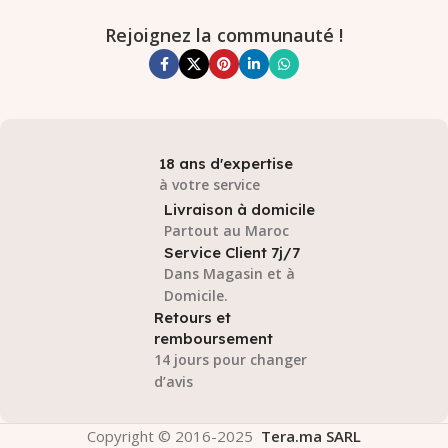
Rejoignez la communauté !
18 ans d'expertise
à votre service
Livraison à domicile
Partout au Maroc
Service Client 7j/7
Dans Magasin et à
Domicile.
Retours et
remboursement
14 jours pour changer
d’avis
Copyright © 2016-2025
Tera.ma SARL