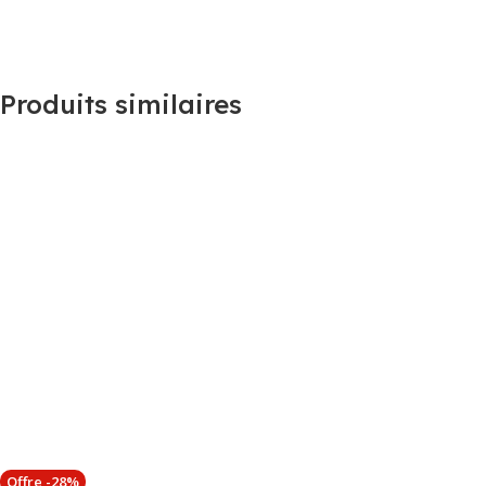
Produits similaires
Offre -28%