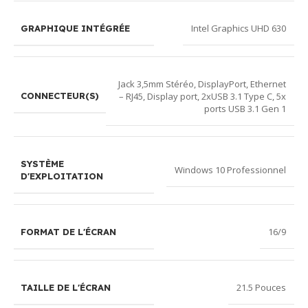
Intel Graphics UHD 630
GRAPHIQUE INTÉGRÉE
Jack 3,5mm Stéréo, DisplayPort, Ethernet
– RJ45, Display port, 2xUSB 3.1 Type C, 5x
CONNECTEUR(S)
ports USB 3.1 Gen 1
SYSTÈME
Windows 10 Professionnel
D'EXPLOITATION
16/9
FORMAT DE L'ÉCRAN
21.5 Pouces
TAILLE DE L'ÉCRAN