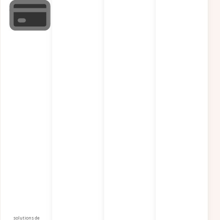
solutions de