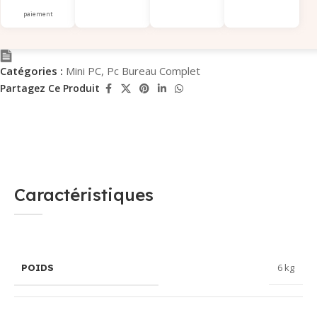
paiement
Catégories :
Mini PC
,
Pc Bureau Complet
Partagez Ce Produit
Caractéristiques
6 kg
POIDS