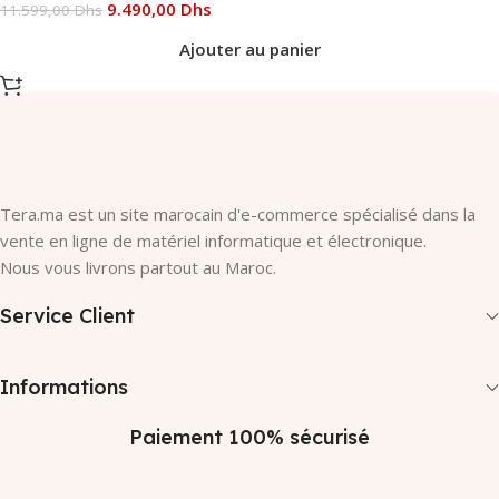
9.490,00
Dhs
11.599,00
Dhs
Ajouter au panier
Tera.ma est un site marocain d'e-commerce spécialisé dans la
vente en ligne de matériel informatique et électronique.
Nous vous livrons partout au Maroc.
Service Client
Informations
Paiement 100% sécurisé