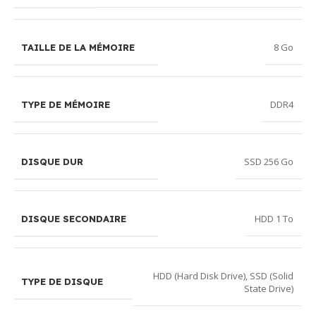
8 Go
TAILLE DE LA MÉMOIRE
DDR4
TYPE DE MÉMOIRE
SSD 256 Go
DISQUE DUR
HDD 1 To
DISQUE SECONDAIRE
HDD (Hard Disk Drive)
,
SSD (Solid
TYPE DE DISQUE
State Drive)