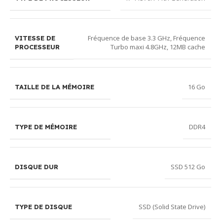
Fréquence de base 3.3 GHz, Fréquence
VITESSE DE
Turbo maxi 4.8GHz, 12MB cache
PROCESSEUR
16 Go
TAILLE DE LA MÉMOIRE
DDR4
TYPE DE MÉMOIRE
SSD 512 Go
DISQUE DUR
SSD (Solid State Drive)
TYPE DE DISQUE