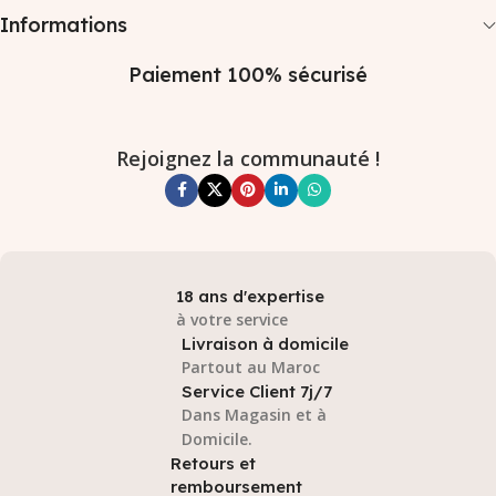
Informations
Paiement 100% sécurisé
Rejoignez la communauté !
18 ans d'expertise
à votre service
Livraison à domicile
Partout au Maroc
Service Client 7j/7
Dans Magasin et à
Domicile.
Retours et
remboursement