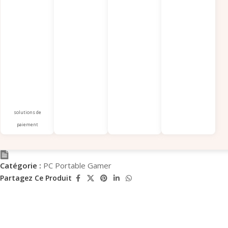
solutions de
paiement
Catégorie :
PC Portable Gamer
Partagez Ce Produit