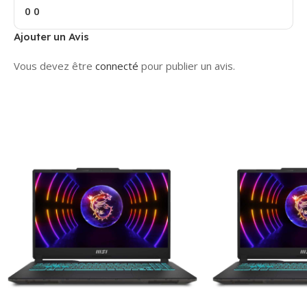
0
0
Ajouter un Avis
Vous devez être
connecté
pour publier un avis.