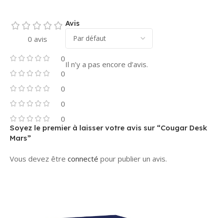
Avis
0 avis
0
Il n’y a pas encore d’avis.
0
0
0
0
Soyez le premier à laisser votre avis sur “Cougar Desk
Mars”
Vous devez être
connecté
pour publier un avis.