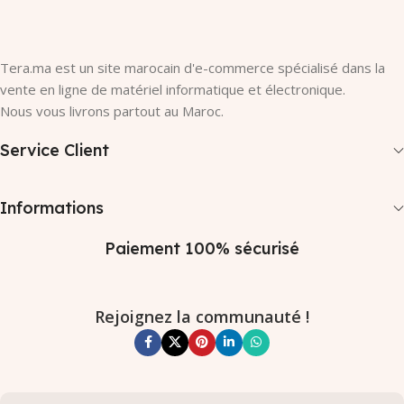
Tera.ma est un site marocain d'e-commerce spécialisé dans la
vente en ligne de matériel informatique et électronique.
Nous vous livrons partout au Maroc.
Service Client
Informations
Paiement 100% sécurisé
Rejoignez la communauté !