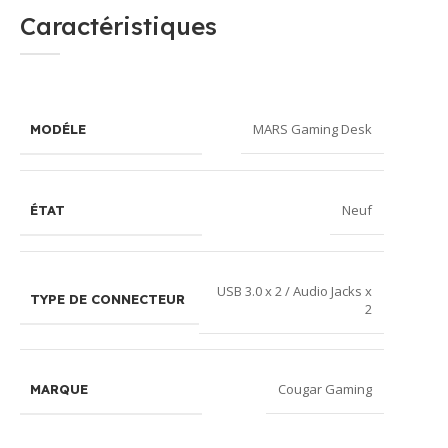
Caractéristiques
MARS Gaming Desk
MODÉLE
Neuf
ÉTAT
USB 3.0 x 2 / Audio Jacks x
TYPE DE CONNECTEUR
2
Cougar Gaming
MARQUE