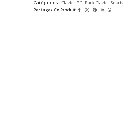
Catégories :
Clavier PC
,
Pack Clavier Souris
Partagez Ce Produit