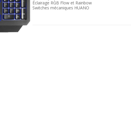
Éclairage RGB Flow et Rainbow
Switches mécaniques HUANO