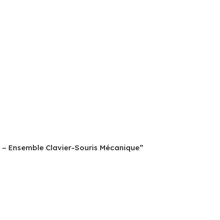
0 – Ensemble Clavier-Souris Mécanique”