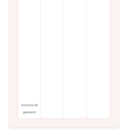
solutions de
paiement