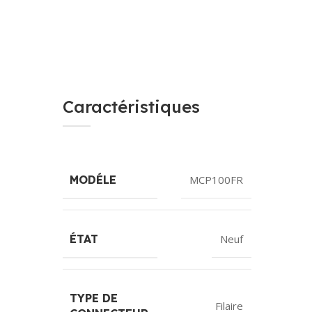
Caractéristiques
MODÉLE
MCP100FR
ÉTAT
Neuf
TYPE DE
Filaire