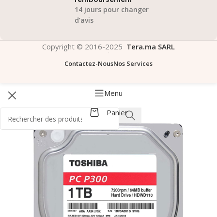
14 jours pour changer
d’avis
Copyright © 2016-2025
Tera.ma SARL
Contactez-Nous
Nos Services
Menu
Panier