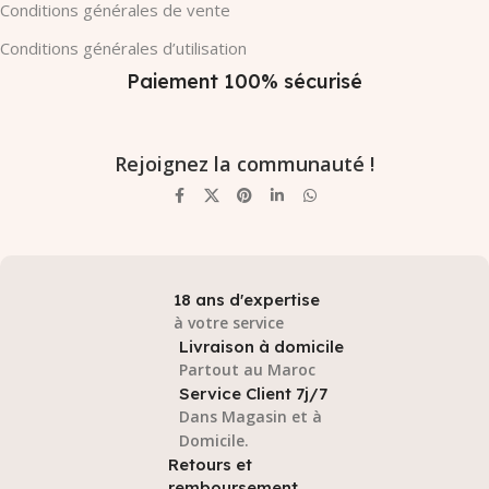
Conditions générales de vente
Conditions générales d’utilisation
Paiement 100% sécurisé
Rejoignez la communauté !
18 ans d'expertise
à votre service
Livraison à domicile
Partout au Maroc
Service Client 7j/7
Dans Magasin et à
Domicile.
Retours et
remboursement