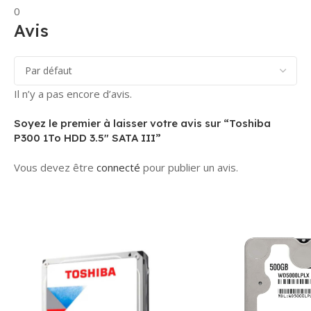
0
Avis
Il n’y a pas encore d’avis.
Soyez le premier à laisser votre avis sur “Toshiba
P300 1To HDD 3.5″ SATA III”
Vous devez être
connecté
pour publier un avis.