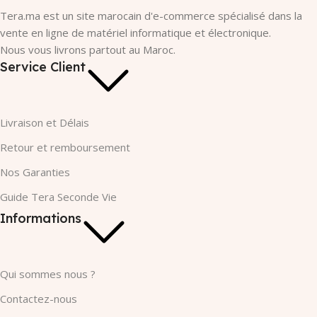
Tera.ma est un site marocain d'e-commerce spécialisé dans la
vente en ligne de matériel informatique et électronique.
Nous vous livrons partout au Maroc.
Service Client
Livraison et Délais
Retour et remboursement
Nos Garanties​
Guide Tera Seconde Vie
Informations
Qui sommes nous ?
Contactez-nous